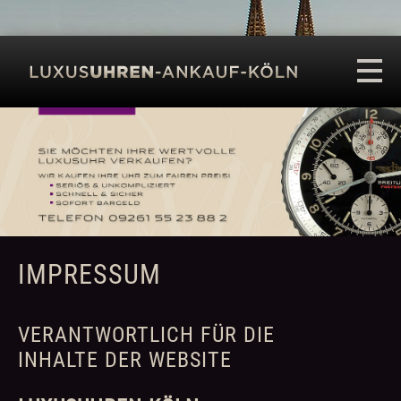
LUXUSUHREN KÖLN
UHRENANKAUF
IMPRESSUM
VERANTWORTLICH FÜR DIE
INHALTE DER WEBSITE