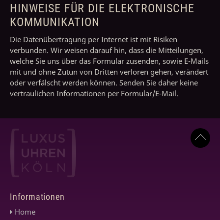
HINWEISE FÜR DIE ELEKTRONISCHE
KOMMUNIKATION
Die Datenübertragung per Internet ist mit Risiken
verbunden. Wir weisen darauf hin, dass die Mitteilungen,
welche Sie uns über das Formular zusenden, sowie E-Mails
mit und ohne Zutun von Dritten verloren gehen, verändert
oder verfälscht werden können. Senden Sie daher keine
vertraulichen Informationen per Formular/E-Mail.
Informationen
Home