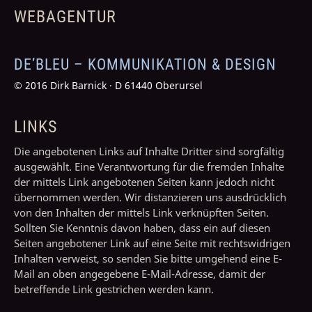
WEBAGENTUR
DE’BLEU – KOMMUNIKATION & DESIGN
­© 2016 Dirk Barnick · D 61440 Oberursel
LINKS
Die angebotenen Links auf Inhalte Dritter sind sorgfältig
ausgewählt. Eine Verantwortung für die fremden Inhalte
der mittels Link angebotenen Seiten kann jedoch nicht
übernommen werden. Wir distanzieren uns ausdrücklich
von den Inhalten der mittels Link verknüpften Seiten.
Sollten Sie Kenntnis davon haben, dass ein auf diesen
Seiten angebotener Link auf eine Seite mit rechtswidrigen
Inhalten verweist, so senden Sie bitte umgehend eine E-
Mail an oben angegebene E-Mail-Adresse, damit der
betreffende Link gestrichen werden kann.