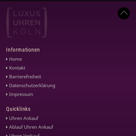
Informationen
Home
Kontakt
Barrierefreiheit
Datenschutzerklärung
Impressum
Quicklinks
Uhren Ankauf
Ablauf Uhren Ankauf
Uhren Verkauf