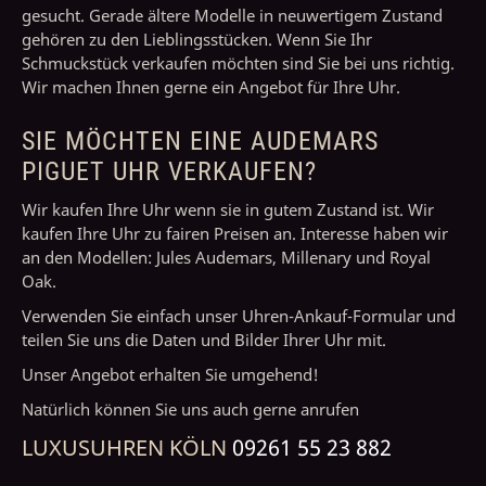
gesucht. Gerade ältere Modelle in neuwertigem Zustand
gehören zu den Lieblingsstücken. Wenn Sie Ihr
Schmuckstück verkaufen möchten sind Sie bei uns richtig.
Wir machen Ihnen gerne ein Angebot für Ihre Uhr.
SIE MÖCHTEN EINE AUDEMARS
PIGUET UHR VERKAUFEN?
Wir kaufen Ihre Uhr wenn sie in gutem Zustand ist. Wir
kaufen Ihre Uhr zu fairen Preisen an. Interesse haben wir
an den Modellen: Jules Audemars, Millenary und Royal
Oak.
Verwenden Sie einfach unser Uhren-Ankauf-Formular und
teilen Sie uns die Daten und Bilder Ihrer Uhr mit.
Unser Angebot erhalten Sie umgehend!
Natürlich können Sie uns auch gerne anrufen
LUXUSUHREN KÖLN
09261 55 23 882