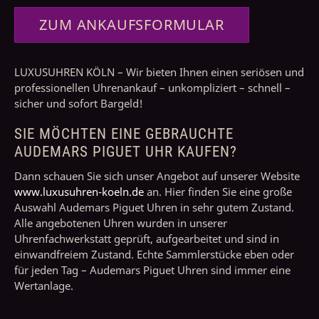
ZUM ANKAUFSFORMULAR
LUXUSUHREN KÖLN – Wir bieten Ihnen einen seriösen und
professionellen Uhrenankauf – unkompliziert – schnell –
sicher und sofort Bargeld!
SIE MÖCHTEN EINE GEBRAUCHTE
AUDEMARS PIGUET UHR KAUFEN?
Dann schauen Sie sich unser Angebot auf unserer Website
www.luxusuhren-koeln.de
an. Hier finden Sie eine große
Auswahl Audemars Piguet Uhren in sehr gutem Zustand.
Alle angebotenen Uhren wurden in unserer
Uhrenfachwerkstatt geprüft, aufgearbeitet und sind in
einwandfreiem Zustand. Echte Sammlerstücke eben oder
für jeden Tag – Audemars Piguet Uhren sind immer eine
Wertanlage.