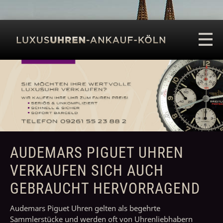
LUXUSUHREN KÖLN
UHRENANKAUF
AUDEMARS PIGUET UHREN
VERKAUFEN SICH AUCH
GEBRAUCHT HERVORRAGEND
Audemars Piguet Uhren gelten als begehrte
Sammlerstücke und werden oft von Uhrenliebhabern