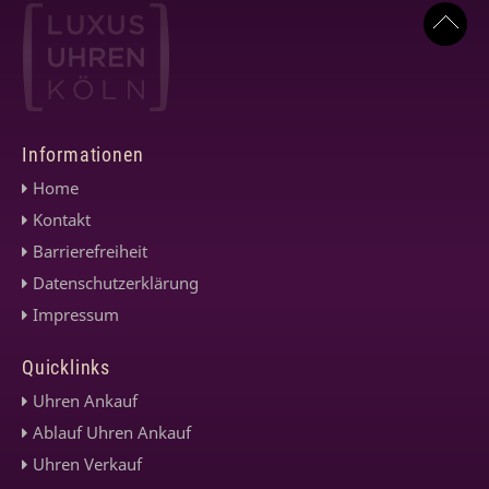
Informationen
Home
Kontakt
Barrierefreiheit
Datenschutzerklärung
Impressum
Quicklinks
Uhren Ankauf
Ablauf Uhren Ankauf
Uhren Verkauf