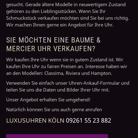
gesucht. Gerade ältere Modelle in neuwertigem Zustand
gehören zu den Lieblingsstücken. Wenn Sie Ihr
Schmuckstück verkaufen möchten sind Sie bei uns richtig.
Wir machen Ihnen gerne ein Angebot für Ihre Uhr.
SIE MÖCHTEN EINE BAUME &
MERCIER UHR VERKAUFEN?
Wir kaufen Ihre Uhr wenn sie in gutem Zustand ist. Wir
kaufen Ihre Uhr zu fairen Preisen an. Interesse haben wir
an den Modellen: Classima, Riviera und Hampton.
Verwenden Sie einfach unser Uhren-Ankauf-Formular und
teilen Sie uns die Daten und Bilder Ihrer Uhr mit.
Unser Angebot erhalten Sie umgehend!
Natürlich können Sie uns auch gerne anrufen
LUXUSUHREN KÖLN
09261 55 23 882