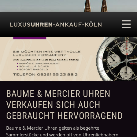
LUXUSUHREN KÖLN
UHRENANKAUF
BAUME & MERCIER UHREN
VERKAUFEN SICH AUCH
GEBRAUCHT HERVORRAGEND
Baume & Mercier Uhren gelten als begehrte
Sammlerstücke und werden oft von Uhrenliebhabern