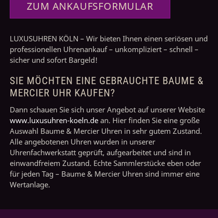
ZUM ANKAUFSFORMULAR
LUXUSUHREN KÖLN – Wir bieten Ihnen einen seriösen und
professionellen Uhrenankauf – unkompliziert – schnell –
sicher und sofort Bargeld!
SIE MÖCHTEN EINE GEBRAUCHTE BAUME &
MERCIER UHR KAUFEN?
Dann schauen Sie sich unser Angebot auf unserer Website
www.luxusuhren-koeln.de
an. Hier finden Sie eine große
Auswahl Baume & Mercier Uhren in sehr gutem Zustand.
Alle angebotenen Uhren wurden in unserer
Uhrenfachwerkstatt geprüft, aufgearbeitet und sind in
einwandfreiem Zustand. Echte Sammlerstücke eben oder
für jeden Tag – Baume & Mercier Uhren sind immer eine
Wertanlage.